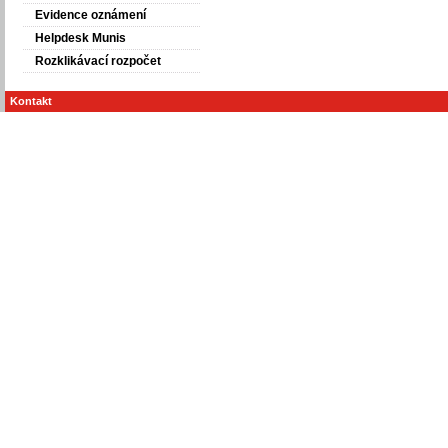
Evidence oznámení
Helpdesk Munis
Rozklikávací rozpočet
Kontakt